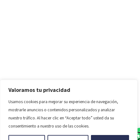
Valoramos tu privacidad
Usamos cookies para mejorar su experiencia de navegación,
mostrarle anuncios o contenidos personalizados y analizar
nuestro tráfico. Al hacer clic en “Aceptar todo” usted da su
consentimiento a nuestro uso de las cookies.