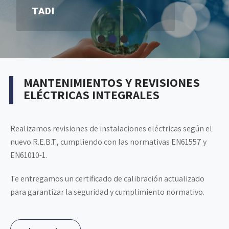
TADI
MANTENIMIENTOS Y REVISIONES
ELÉCTRICAS INTEGRALES
Realizamos revisiones de instalaciones eléctricas según el
nuevo R.E.B.T., cumpliendo con las normativas EN61557 y
EN61010-1.
Te entregamos un certificado de calibración actualizado
para garantizar la seguridad y cumplimiento normativo.