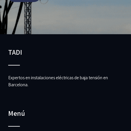
TADI
Expertos en
instalaciones eléctricas de baja tensión en
Barcelona
.
Menú