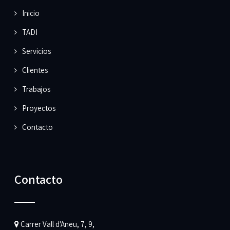
Inicio
TADI
Servicios
Clientes
Trabajos
Proyectos
Contacto
Contacto
Carrer Vall d'Aneu, 7, 9,