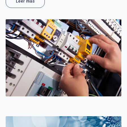
Leer más