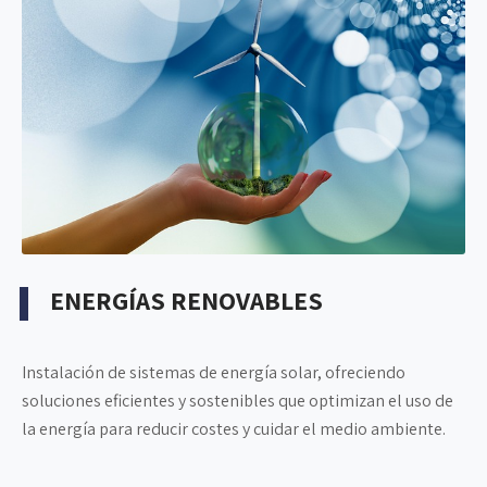
ENERGÍAS RENOVABLES
Instalación de sistemas de energía solar, ofreciendo
soluciones eficientes y sostenibles que optimizan el uso de
la energía para reducir costes y cuidar el medio ambiente.