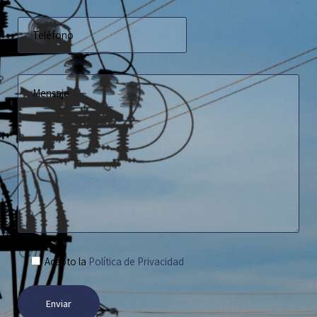
Acepto la
Política de Privacidad